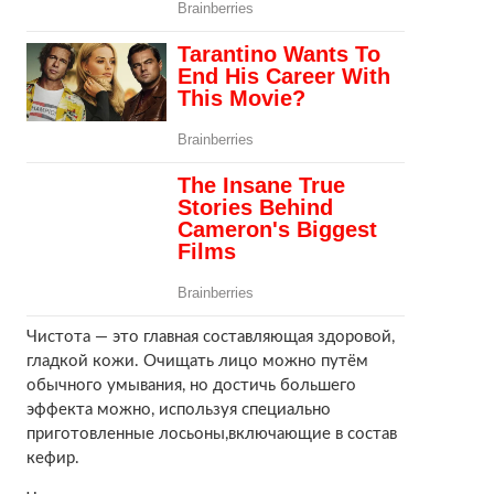
Чистота — это главная составляющая здоровой,
гладкой кожи. Очищать лицо можно путём
обычного умывания, но достичь большего
эффекта можно, используя специально
приготовленные лосьоны,включающие в состав
кефир.