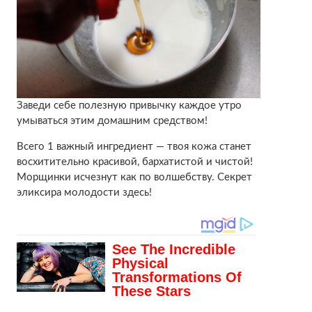
Заведи себе полезную привычку каждое утро
умываться этим домашним средством!
Всего 1 важный ингредиент — твоя кожа станет
восхитительно красивой, бархатистой и чистой!
Морщинки исчезнут как по волшебству. Секрет
эликсира молодости здесь!