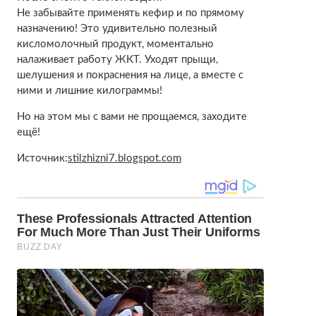
Не забывайте применять кефир и по прямому
назначению! Это удивительно полезный
кисломолочный продукт, моментально
налаживает работу ЖКТ. Уходят прыщи,
шелушения и покраснения на лице, а вместе с
ними и лишние килограммы!
Но на этом мы с вами не прощаемся, заходите
ещё!
Источник:
stilzhizni7.blogspot.com