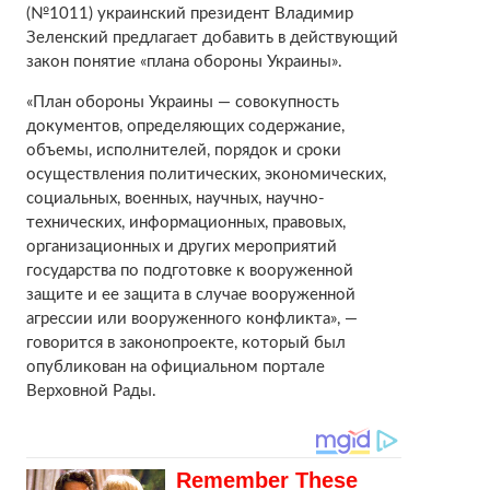
(№1011) украинский президент Владимир
Зеленский предлагает добавить в действующий
закон понятие «плана обороны Украины».
«План обороны Украины — совокупность
документов, определяющих содержание,
объемы, исполнителей, порядок и сроки
осуществления политических, экономических,
социальных, военных, научных, научно-
технических, информационных, правовых,
организационных и других мероприятий
государства по подготовке к вооруженной
защите и ее защита в случае вооруженной
агрессии или вооруженного конфликта», —
говорится в законопроекте, который был
опубликован на официальном портале
Верховной Рады.