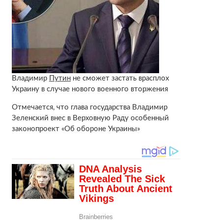
Владимир
Путин
не сможет застать врасплох
Украину в случае нового военного вторжения
Отмечается, что глава государства Владимир
Зеленский внес в Верховную Раду особенный
законопроект «Об обороне Украины»