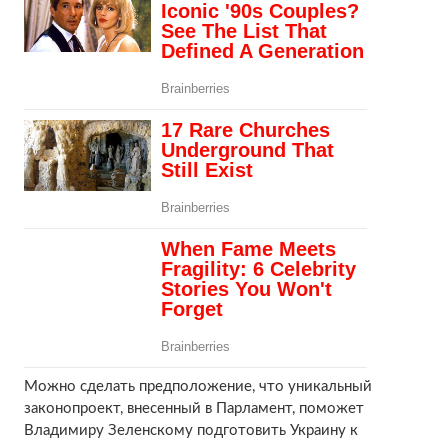
Можно сделать предположение, что уникальный
законопроект, внесенный в Парламент, поможет
Владимиру Зеленскому подготовить Украину к