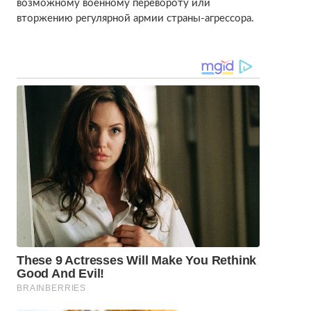
возможному военному перевороту или
вторжению регулярной армии страны-агрессора.