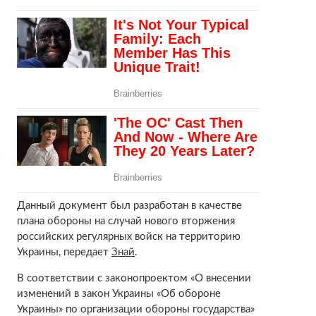
Данный документ был разработан в качестве
плана обороны на случай нового вторжения
российских регулярных войск на территорию
Украины, передает
Знай
.
В соответствии с законопроектом «О внесении
изменений в закон Украины «Об обороне
Украины» по организации обороны государства»