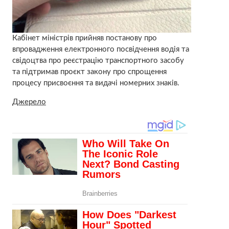
Кабінет міністрів прийняв постанову про
впровадження електронного посвідчення водія та
свідоцтва про реєстрацію транспортного засобу
та підтримав проєкт закону про спрощення
процесу присвоєння та видачі номерних знаків.
Джерело