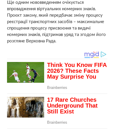
Ще одним нововведенням очікується
впровадження віртуальних номерних знаків.
Проєкт закону, який передбачає зміну процесу
реєстрації транспортних засобів – максимальне
спрощення процесу присвоєння та видачі
номерних знаків, підтримав уряд та згодом його
розгляне Верховна Рада.