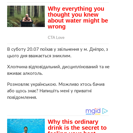
В суботу 20.07 поїхав у звільнення у м. Дніпро, з
цього дня вважається зниклим.
Хлопчина відповідальний, дисциплінований та не
вживає алкоголь.
Розмовляє українською. Можливо хтось бачив
або щось знає? Напишіть мені у приватні
повідомлення.