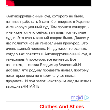
«Антикоррупционный суд, которого не было,
начинает работать 5 сентября впервые в Украине.
Антикоррупционный суд. Там прошел конкурс, и
мне кажется, что сейчас там появятся честные
судьи. Это очень важный вопрос было. Далее: у
нас появится новый генеральный прокурор. Это
очень важный человек. И я думаю, что осенью,
когда у нас появятся и Антикоррупционный суд, и
генеральный прокурор, все начнется. Все
начнется», — сказал Владимир Зеленский.И
добавил, что родину продавать нельзя, поэтому
некоторые дела ни в коем случае нельзя
продавать. И под залог некоторым людям нельзя
выходить.ЧИТАЙТЕ: