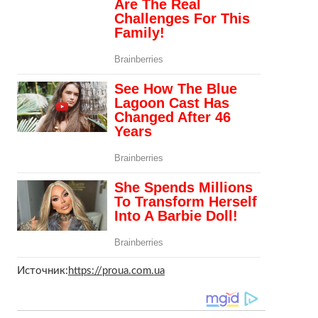
Источник:
https://proua.com.ua