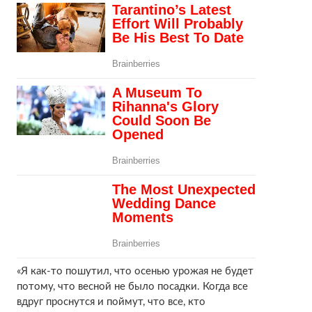
«Я как-то пошутил, что осенью урожая не будет
потому, что весной не было посадки. Когда все
вдруг проснутся и поймут, что все, кто