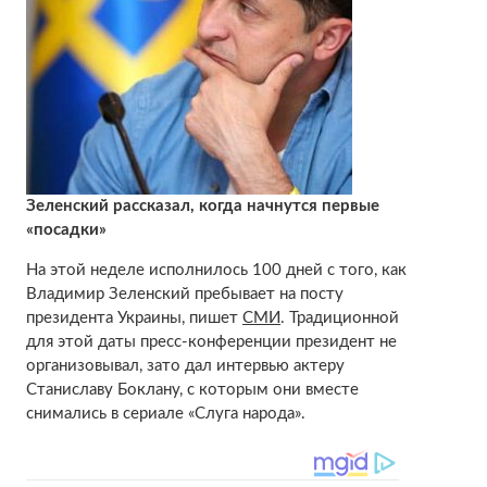
Зеленский рассказал, когда начнутся первые
«посадки»
На этой неделе исполнилось 100 дней с того, как
Владимир Зеленский пребывает на посту
президента Украины, пишет
СМИ
. Традиционной
для этой даты пресс-конференции президент не
организовывал, зато дал интервью актеру
Станиславу Боклану, с которым они вместе
снимались в сериале «Слуга народа».