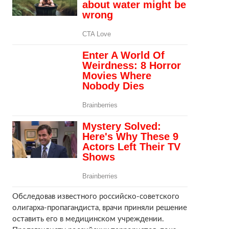
Обследовав известного российско-советского
олигарха-пропагандиста, врачи приняли решение
оставить его в медицинском учреждении.