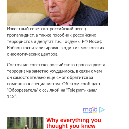
Известный советско-российский певец-
пропагандист, а также пособник российских
террористов и депутат т.н., Госдумы РФ Иосиф
Кобзон госпитализирован в один из московских
онкологических центров.
Состояние советско-российского пропагандиста
терроризма заметно ухудшилось, в связи с чем
он самостоятельно еще смог обратится за
помощью к специалистам. Об этом сообщает
“
Обозреватель
” с ссылкой на “Telegram-канал
112”.