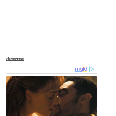
Источник