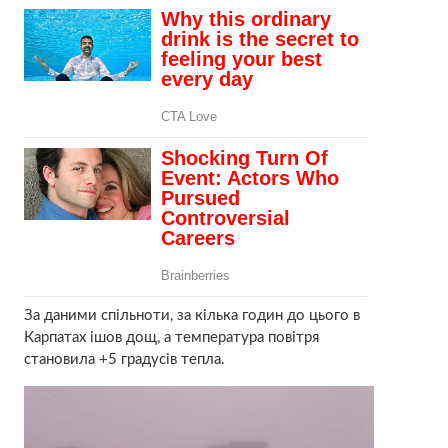
За даними спільноти, за кілька годин до цього в
Карпатах ішов дощ, а температура повітря
становила +5 градусів тепла.