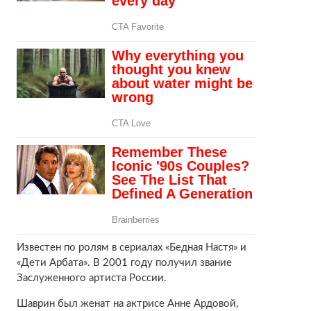
Известен по ролям в сериалах «Бедная Настя» и
«Дети Арбата». В 2001 году получил звание
Заслуженного артиста России.
Шаврин был женат на актрисе Анне Ардовой,