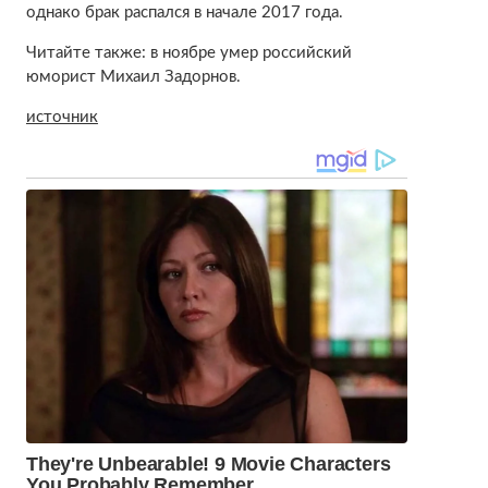
однако брак распался в начале 2017 года.
Читайте также: в ноябре умер российский
юморист Михаил Задорнов.
источник