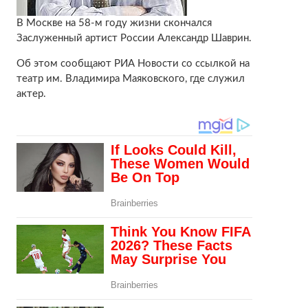
В Москве на 58-м году жизни скончался
Заслуженный артист России Александр Шаврин.
Об этом сообщают РИА Новости со ссылкой на
театр им. Владимира Маяковского, где служил
актер.