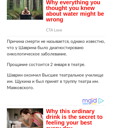
Причина смерти не называется, однако известно,
что у Шаврина было диагностировано
онкологическое заболевание.
Прощание состоится 2 января в театре.
Шаврин окончил Высшее театральное училище
им. Щукина и был принят в труппу театра им.
Маяковского.