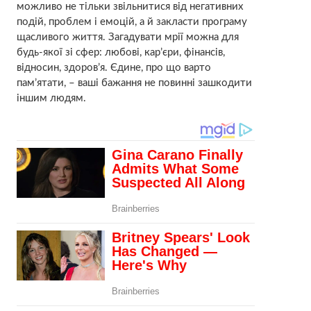
можливо не тільки звільнитися від негативних
подій, проблем і емоцій, а й закласти програму
щасливого життя. Загадувати мрії можна для
будь-якої зі сфер: любові, кар’єри, фінансів,
відносин, здоров’я. Єдине, про що варто
пам’ятати, – ваші бажання не повинні зашкодити
іншим людям.