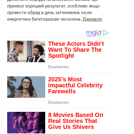
принесе хороший результат, особливо якщо
провести обряд в день затемнення, коли
енергетика багаторазово посилена.
Джерело