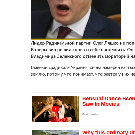
Лидер Радикальной партии Олег Ляшко не попал
Валерьевич решил снова о себе напомнить. Он
Владимира Зеленского отменить мораторий на
Главный «радикал» Украины снова намерен взятьс
землю, потому что понимает, что завтра у них н