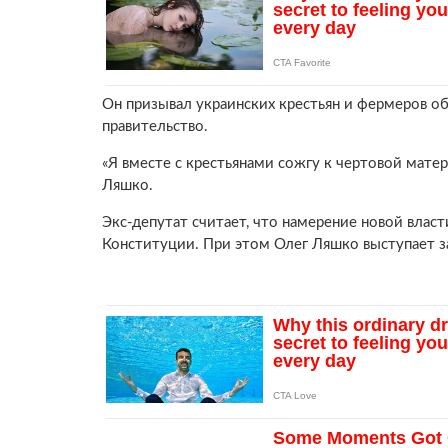
Он призывал украинских крестьян и фермеров об
правительство.
«Я вместе с крестьянами сожгу к чертовой матер
Ляшко.
Экс-депутат считает, что намерение новой влас
Конституции. При этом Олег Ляшко выступает з