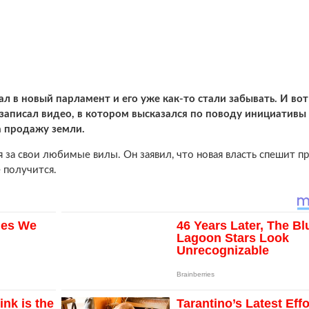
 в новый парламент и его уже как-то стали забывать. И вот
 записал видео, в котором высказался по поводу инициативы
 продажу земли.
я за свои любимые вилы. Он заявил, что новая власть спешит п
е получится.