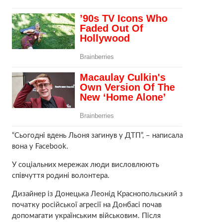
“Сьогодні вдень Льоня загинув у ДТП”, – написала
вона у Facebook.
У соціальних мережах люди висловлюють
співчуття родині волонтера.
Дизайнер із Донецька Леонід Краснопольський з
початку російської агресії на Донбасі почав
допомагати українським військовим. Після