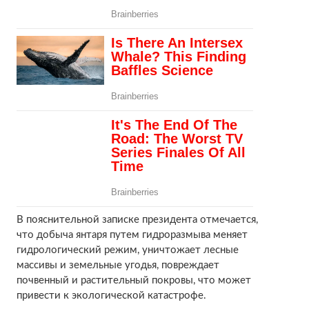
В пояснительной записке президента отмечается,
что добыча янтаря путем гидроразмыва меняет
гидрологический режим, уничтожает лесные
массивы и земельные угодья, повреждает
почвенный и растительный покровы, что может
привести к экологической катастрофе.