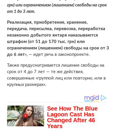
грн) или ограничением (лишением) свободы на срок
от 1 до 3 лет.
Реализация, приобретение, хранение,
передача, пересылка, перевозка, переработка
незаконно добытого янтаря наказываются
штрафом (от 51 до 170 тыс. грн) или
ограничением (лишением) свободы на срок от 3
до 6 лет
«, — идет речь в законопроекте.
Также предусматривается лишение свободы на
срок от 4 до 7 лет — те же действия,
совершенные «группой лиц или повторно, или в
крупных размерах».