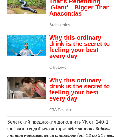
Зеленский предложил дополнить УК ст. 240-1
(незаконная добыча янтаря). «
Незаконная добыча
янтаря наказывается штрафом (от 12 до 51 тыс.