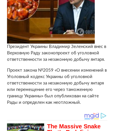
Президент Украины Владимир Зеленский внес в
Верховную Раду законопроект об уголовной
ответственности за незаконную добычу янтаря.
Проект закона №2059 «О внесении изменений в
Уголовный кодекс Украины об уголовной
ответственности за незаконную добычу янтаря
или перемещение его через таможенную
границу Украины» был опубликован на сайте
Рады и определен как неотложный.