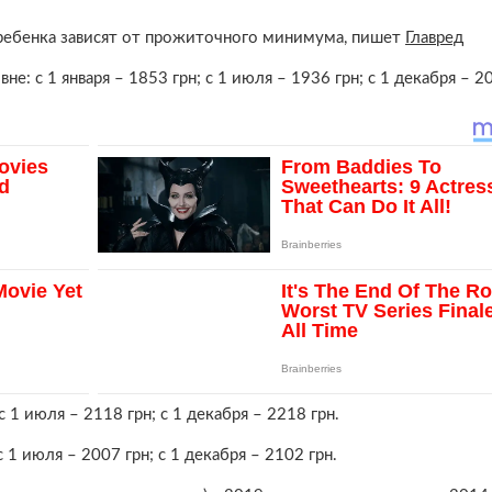
ребенка зависят от прожиточного минимума, пишет
Главред
: с 1 января – 1853 грн; с 1 июля – 1936 грн; с 1 декабря – 20
с 1 июля – 2118 грн; с 1 декабря – 2218 грн.
 1 июля – 2007 грн; с 1 декабря – 2102 грн.