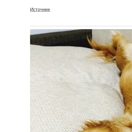
Источник