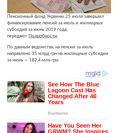
Пенсионный фонд Украины 25 июля завершил
финансирование пенсий за июль и жилищных
субсидий за июнь 2019 года,
передают
Подробности
.
По данным ведомства, на пенсии за июль
направлено 35 млрд грн на жилищные субсидии
за июнь — 182,4 млн грн.