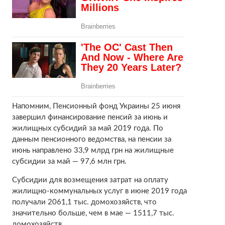
Напомним, Пенсионный фонд Украины 25 июня
завершил финансирование пенсий за июнь и
жилищных субсидий за май 2019 года. По
данным пенсионного ведомства, на пенсии за
июнь направлено 33,9 млрд грн на жилищные
субсидии за май — 97,6 млн грн.
Субсидии для возмещения затрат на оплату
жилищно-коммунальных услуг в июне 2019 года
получали 2061,1 тыс. домохозяйств, что
значительно больше, чем в мае — 1511,7 тыс.
домохозяйств.