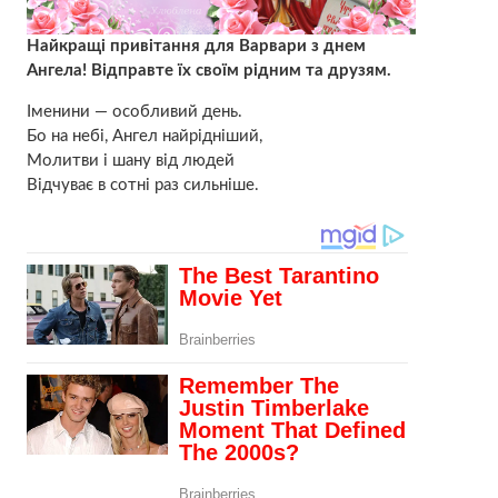
Найкращі привітання для Варвари з днем
Ангела! Відправте їх своїм рідним та друзям.
Іменини — особливий день.
Бо на небі, Ангел найрідніший,
Молитви і шану від людей
Відчуває в сотні раз сильніше.