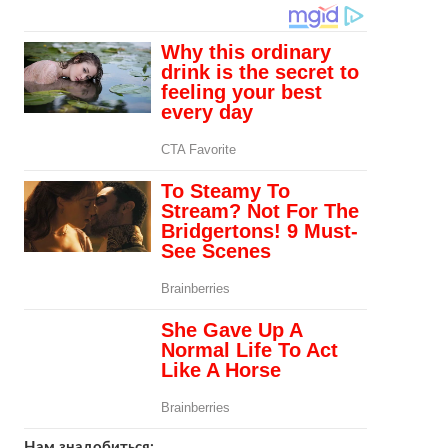
Нам знадобиться: