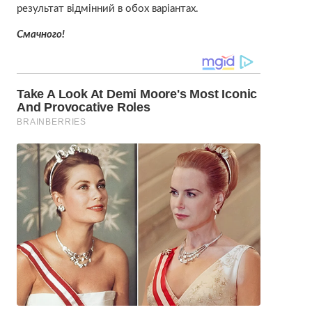
результат відмінний в обох варіантах.
Смачного!