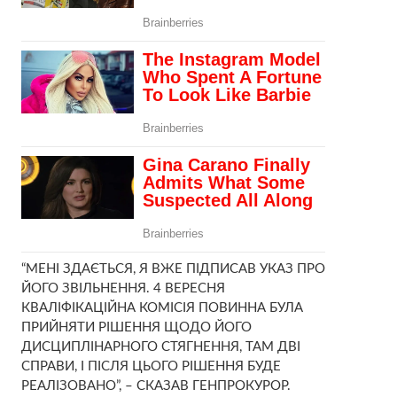
“МЕНІ ЗДАЄТЬСЯ, Я ВЖЕ ПІДПИСАВ УКАЗ ПРО
ЙОГО ЗВІЛЬНЕННЯ. 4 ВЕРЕСНЯ
КВАЛІФІКАЦІЙНА КОМІСІЯ ПОВИННА БУЛА
ПРИЙНЯТИ РІШЕННЯ ЩОДО ЙОГО
ДИСЦИПЛІНАРНОГО СТЯГНЕННЯ, ТАМ ДВІ
СПРАВИ, І ПІСЛЯ ЦЬОГО РІШЕННЯ БУДЕ
РЕАЛІЗОВАНО”, – СКАЗАВ ГЕНПРОКУРОР.