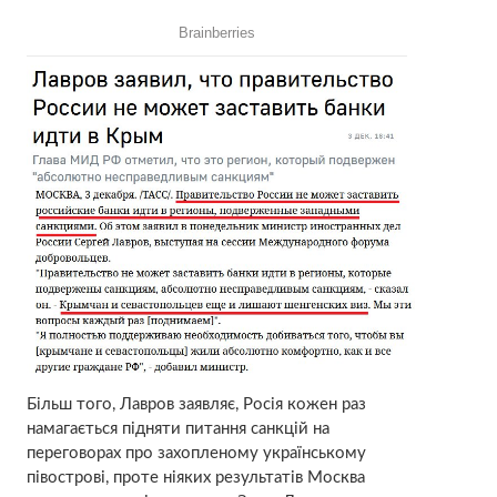
Більш того, Лавров заявляє, Росія кожен раз
намагається підняти питання санкцій на
переговорах про захопленому українському
півострові, проте ніяких результатів Москва