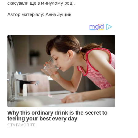
скасували ще в минулому році.
Автор матеріалу: Анна Зущик