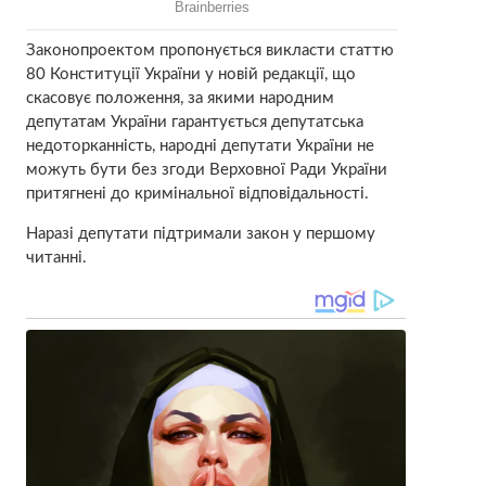
Законопроектом пропонується викласти статтю
80 Конституції України у новій редакції, що
скасовує положення, за якими народним
депутатам України гарантується депутатська
недоторканність, народні депутати України не
можуть бути без згоди Верховної Ради України
притягнені до кримінальної відповідальності.
Наразі депутати підтримали закон у першому
читанні.