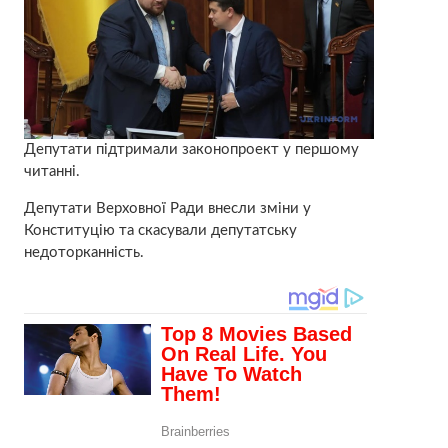
Депутати підтримали законопроект у першому
читанні.
Депутати Верховної Ради внесли зміни у
Конституцію та скасували депутатську
недоторканність.