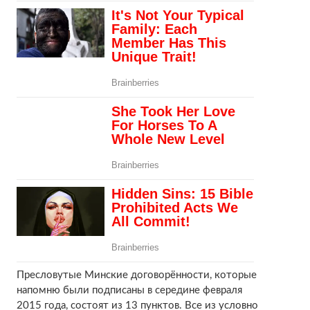
Пресловутые Минские договорённости, которые
напомню были подписаны в середине февраля
2015 года, состоят из 13 пунктов. Все из условно