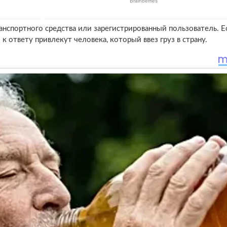
нспортного средства или зарегистрированный пользователь. Е
к ответу привлекут человека, который ввез груз в страну.