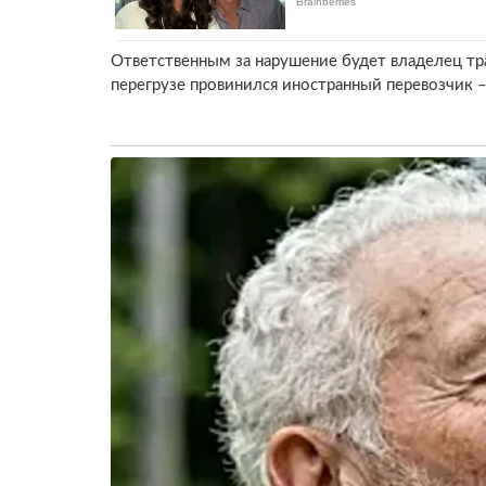
Ответственным за нарушение будет владелец тра
перегрузе провинился иностранный перевозчик – 