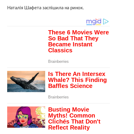
Наталія Шафета заспішила на ринок.