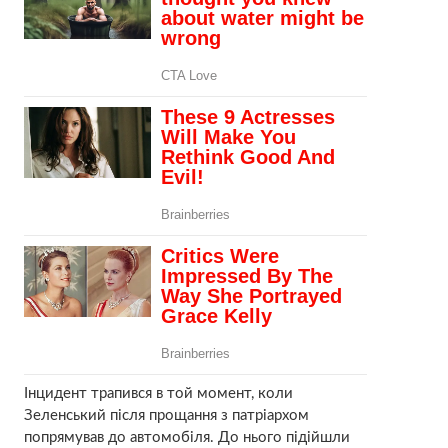
Інцидент трапився в той момент, коли
Зеленський після прощання з патріархом
попрямував до автомобіля. До нього підійшли