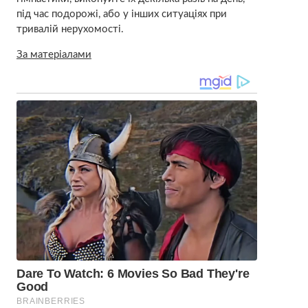
під час подорожі, або у інших ситуаціях при
тривалій нерухомості.
За матеріалами