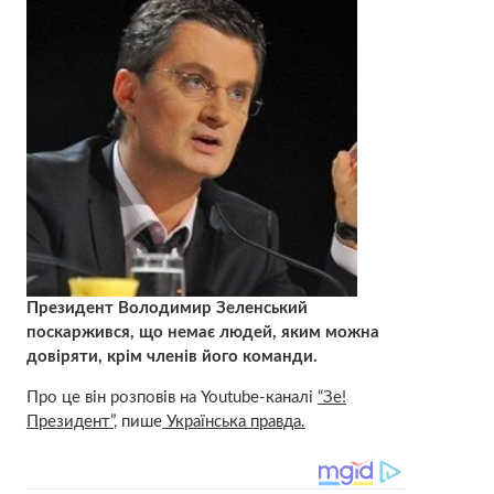
Президент Володимир Зеленський
поскаржився, що немає людей, яким можна
довіряти, крім членів його команди.
Про це він розповів на Youtube-каналі
“Зе!
Президент”
, пише
Українська правда.