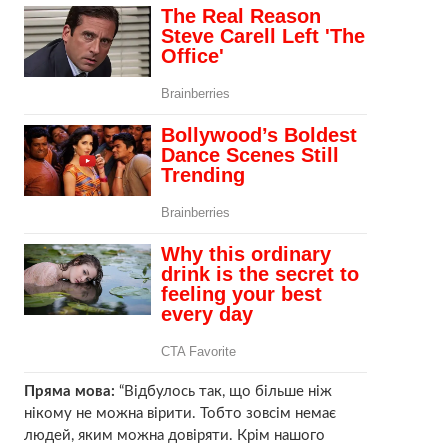
Пряма мова:
“Відбулось так, що більше ніж
нікому не можна вірити. Тобто зовсім немає
людей, яким можна довіряти. Крім нашого