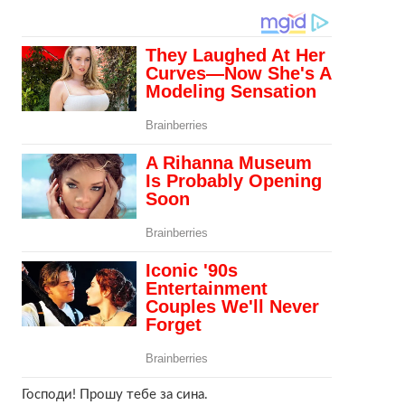
Господи! Прошу тебе за сина.