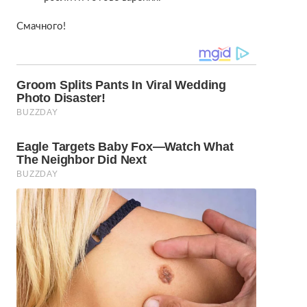
Смачного!