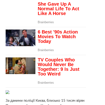
За даними поліції Києва, близько 15 тисяч вірян