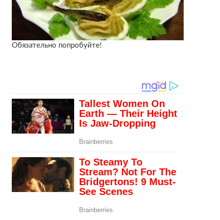
Обязательно попробуйте!