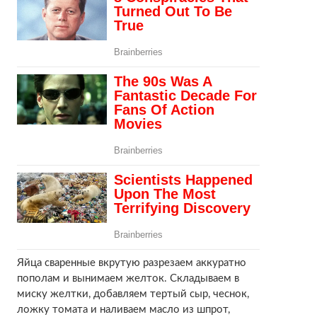
Яйца сваренные вкрутую разрезаем аккуратно
пополам и вынимаем желток. Складываем в
миску желтки, добавляем тертый сыр, чеснок,
ложку томата и наливаем масло из шпрот,