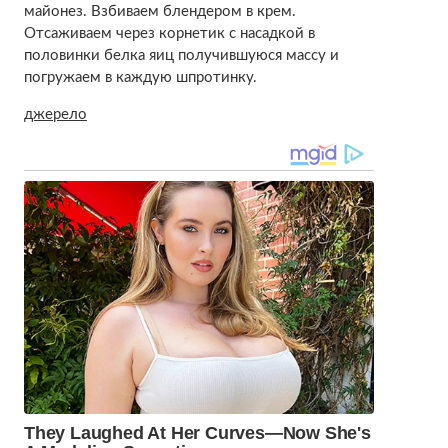
майонез. Взбиваем блендером в крем.
Отсаживаем через корнетик с насадкой в
половинки белка яиц получившуюся массу и
погружаем в каждую шпротинку.
джерело