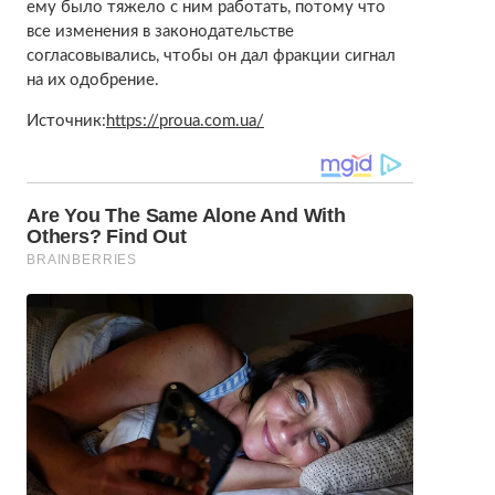
ему было тяжело с ним работать, потому что
все изменения в законодательстве
согласовывались, чтобы он дал фракции сигнал
на их одобрение.
Источник:
https://proua.com.ua/