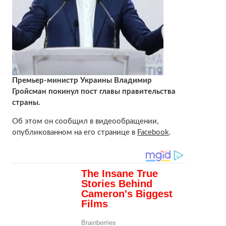
Премьер-министр Украины Владимир
Гройсман покинул пост главы правительства
страны.
Об этом он сообщил в видеообращении,
опубликованном на его странице в
Facebook
.