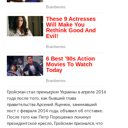
Гройсман стал премьером Украины в апреле 2016
года после того, как бывший глава
правительства Арсений Яценюк, занимавший
пост с февраля 2014 года, объявил об отставке.
После того как Петр Порошенко покинул
президентское кресло, Гройсман признался, что