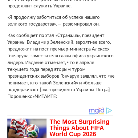
продолжит служить Украине.
«Я продолжу заботиться об успехе нашего
великого государства», — резюмировал он.
Как сообщает портал «Страна.ua», президент
Украины Владимир Зеленский, вероятнее всего,
предложит на пост премьер-министра Алексея
Гончарука, заместителя главы офиса украинского
лидера. Издание отмечает, что в апреле
текущего года перед вторым туром
президентских выборов Гончарук заявлял, что «не
понимает, кто такой Зеленский» и «больше
поддерживает [экс-президента Украины Петра]
Порошенко».ЧИТАЙТЕ: