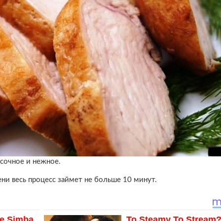
 сочное и нежное.
ени весь процесс займет не больше 10 минут.