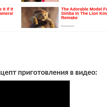
епт приготовления в видео: