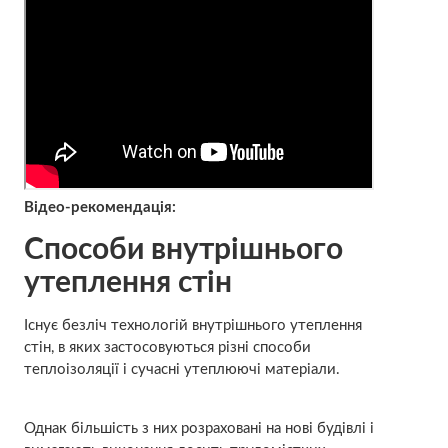
Відео-рекомендація:
Способи внутрішнього
утеплення стін
Існує безліч технологій внутрішнього утеплення
стін, в яких застосовуються різні способи
теплоізоляції і сучасні утеплюючі матеріали.
Однак більшість з них розраховані на нові будівлі і