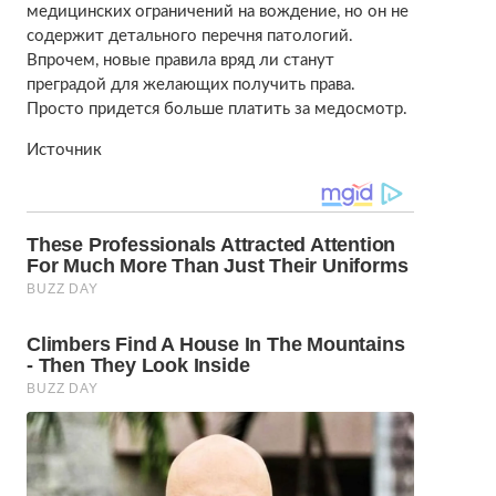
медицинских ограничений на вождение, но он не
содержит детального перечня патологий.
Впрочем, новые правила вряд ли станут
преградой для желающих получить права.
Просто придется больше платить за медосмотр.
Источник