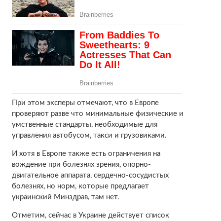
При этом эксперы отмечают, что в Европе
проверяют разве что минимальные физические и
умственные стандарты, необходимые для
управления автобусом, такси и грузовиками.
И хотя в Европе также есть ограничения на
вождение при болезнях зрения, опорно-
двигательное аппарата, сердечно-сосудистых
болезнях, но норм, которые предлагает
украинский Минздрав, там нет.
Отметим, сейчас в Украине действует список