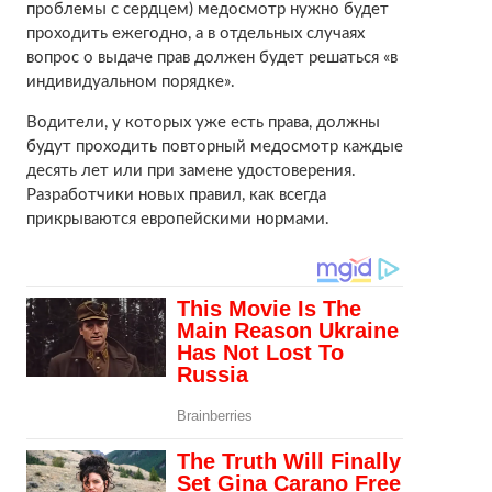
проблемы с сердцем) медосмотр нужно будет
проходить ежегодно, а в отдельных случаях
вопрос о выдаче прав должен будет решаться «в
индивидуальном порядке».
Водители, у которых уже есть права, должны
будут проходить повторный медосмотр каждые
десять лет или при замене удостоверения.
Разработчики новых правил, как всегда
прикрываются европейскими нормами.