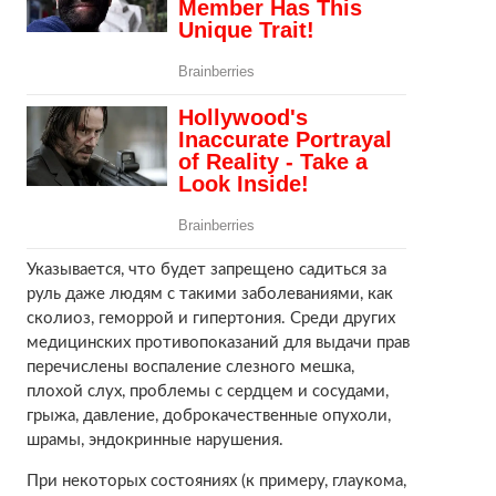
Указывается, что будет запрещено садиться за
руль даже людям с такими заболеваниями, как
сколиоз, геморрой и гипертония. Среди других
медицинских противопоказаний для выдачи прав
перечислены воспаление слезного мешка,
плохой слух, проблемы с сердцем и сосудами,
грыжа, давление, доброкачественные опухоли,
шрамы, эндокринные нарушения.
При некоторых состояниях (к примеру, глаукома,