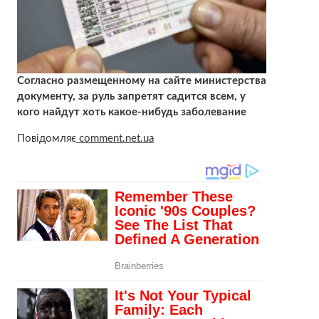
Согласно размещенному на сайте министерства
документу, за руль запретят садится всем, у
кого найдут хоть какое-нибудь заболевание
Повідомляє
comment.net.ua