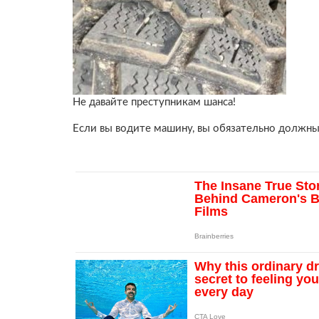
Не давайте преступникам шанса!
Если вы водите машину, вы обязательно должны 