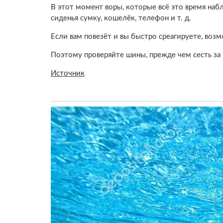
В этот момент воры, которые всё это время наб
сиденья сумку, кошелёк, телефон и т. д.
Если вам повезёт и вы быстро среагируете, возм
Поэтому проверяйте шины, прежде чем сесть за 
Источник