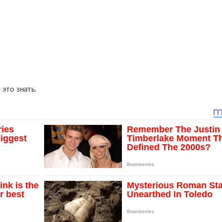
это знать.