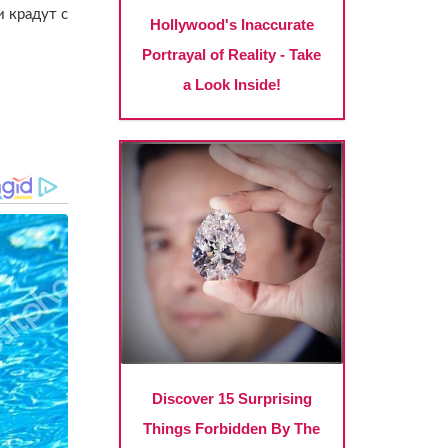
 крадут с