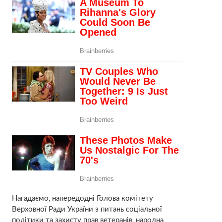
Нагадаємо, напередодні Голова комітету
Верховної Ради України з питань соціальної
політики та захисту прав ветеранів, народна