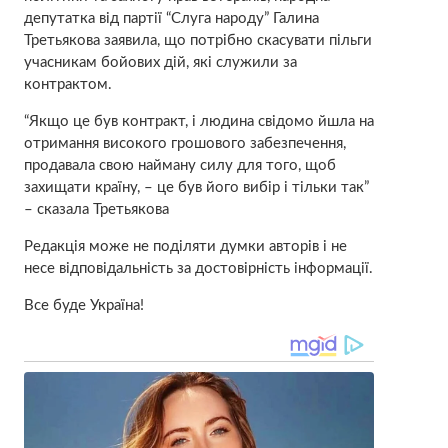
депутатка від партії “Слуга народу” Галина
Третьякова заявила, що потрібно скасувати пільги
учасникам бойових дій, які служили за
контрактом.
“Якщо це був контракт, і людина свідомо йшла на
отримання високого грошового забезпечення,
продавала свою найману силу для того, щоб
захищати країну, – це був його вибір і тільки так”
– сказала Третьякова
Редакція може не поділяти думки авторів і не
несе відповідальність за достовірність інформації.
Все буде Україна!