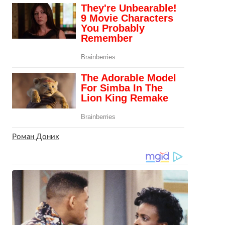
Роман Доник