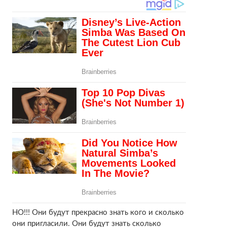
НО!!! Они будут прекрасно знать кого и сколько
они пригласили. Они будут знать сколько