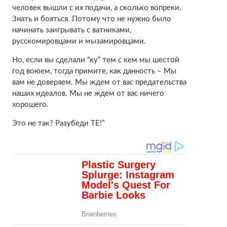
человек вышли с их подачи, а сколько вопреки.
Знать и бояться. Потому что не нужно было
начинать заигрывать с ватниками,
русскомировцами и мызамировцами.
Но, если вы сделали “ку” тем с кем мы шестой
год воюем, тогда примите, как данность – Мы
вам не доверяем. Мы ждем от вас предательства
наших идеалов. Мы не ждем от вас ничего
хорошего.
Это не так? Разубеди ТЕ!”