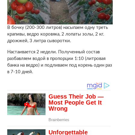
В бочку (200-300 литров) насыпаем одну треть
крапивы, ведро коровяка, 2 лопаты золы, 2 кг.
дрожжей, 3 литра сыворотки.
Настаивается 2 недели. Полученный состав
разбавляем водой в пропорции 1:10 (литровая
банка на ведро) и подливаем под корень один раз
в 7-10 дней.