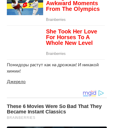
Помидоры растут как на дрожжах! И никакой
химии!
Джерело