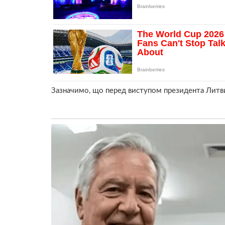
Зазначимо, що перед виступом президента Литви 