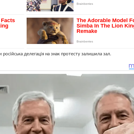
російська делегація на знак протесту залишила зал.