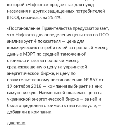
которой «Нафтогаз» продает газ для нужд
населения и других защищенных потребителей
(ПСО), снизилась на 25,4%.
«Постановление Правительства предусматривает,
что Нафтогаз для определения цены газа по ПСО
анализирует 4 показателя — цена для
коммерческих потребителей за прошлый месяц,
данные МЭРТ по средней таможенной
стоимости газа за прошлый месяц,
средневзвешенную цену на украинской
энергетической бирже, и цену по
правительственному постановлению № 867 от
19 октября 2018 — компания выбирает из них
самую низкую. Наименьшей оказалась цена на
украинской энергетической бирже — за ней и
была определена стоимость газа на август», —
добавили в компании.
джерело