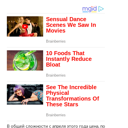
В общей сложности с апреля этого года цена, по