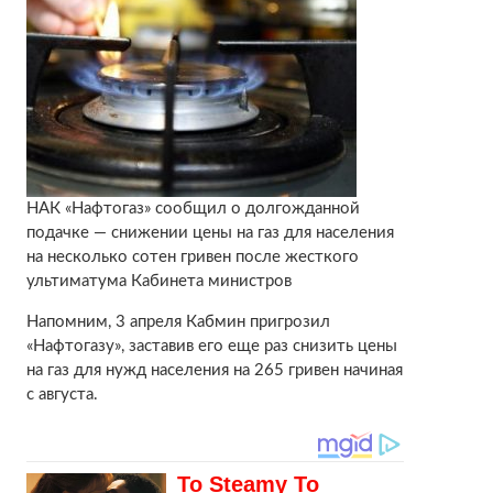
НАК «Нафтогаз» сообщил о долгожданной
подачке — снижении цены на газ для населения
на несколько сотен гривен после жесткого
ультиматума Кабинета министров
Напомним, 3 апреля Кабмин пригрозил
«Нафтогазу», заставив его еще раз снизить цены
на газ для нужд населения на 265 гривен начиная
с августа.