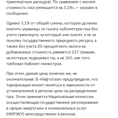
транспортных расходов). По сравнению с июлем
стоимость газа уменьшится на 5,1%», — указано в
сообщении.
Однако 5,1% от общей суммы, которую должны
платить украинцы за тысячу кубометров газа без
учета транспорта, за который они платят, а не за
покупку государственного природного ресурса, а
также без учета 20-процентного налога на
добавленную стоимость равняется 237 гривнам,
на которые подешевел газ, а не 265, как того
требовал Кабинет министров.
При этом, данная цена, конечно же, не
окончательная. В «Нафтогазе» предупредили, что
тарификация может меняться в зависимости от
установленной в регионе цены на распределение
газа. Этим занимается Национальная комиссии,
осуществляющая государственное регулирование
в сферах энергетики и коммунальных услуг
(НКРЭКУ) непосредственно в регионе.