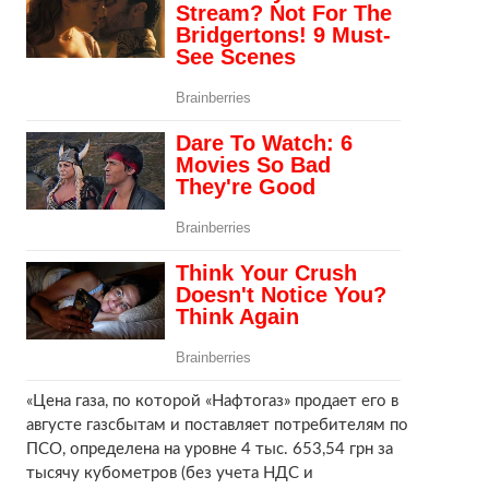
«Цена газа, по которой «Нафтогаз» продает его в
августе газсбытам и поставляет потребителям по
ПСО, определена на уровне 4 тыс. 653,54 грн за
тысячу кубометров (без учета НДС и