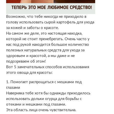
Возможно, что тебе никогда не приходило в
голову использовать сырой картофель для ухода
за кожей и заботы о красоте.
На самом же деле, это настоящая находка,
которой не стоит пренебрегать. Очень часто у
нас под рукой находится большое количество
полезных натуральных средств для ухода за
здоровьем и красотой, а мы даже и не
подозреваем об этом!
Вот 5 замечательных способов использования
этого овоща для красоты:
1. Помогает распрощаться с мешками под
глазами
Наверняка тебе хотя бы однажды приходилось
использовать дольки огурца для борьбы с
отеками и мешками под глазами.
Эта область лица очень чувствительна.