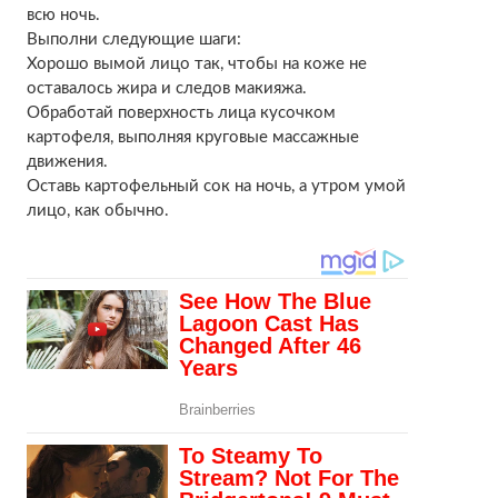
всю ночь.
Выполни следующие шаги:
Хорошо вымой лицо так, чтобы на коже не
оставалось жира и следов макияжа.
Обработай поверхность лица кусочком
картофеля, выполняя круговые массажные
движения.
Оставь картофельный сок на ночь, а утром умой
лицо, как обычно.