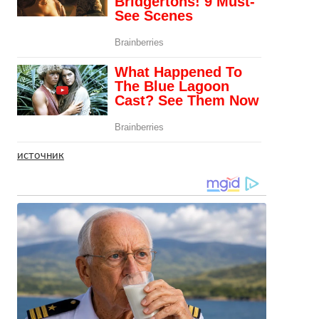
источник