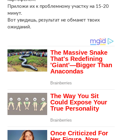
Приложи их к проблемному участку на 15-20
минут.
Вот увидишь, результат не обманет твоих
ожиданий.