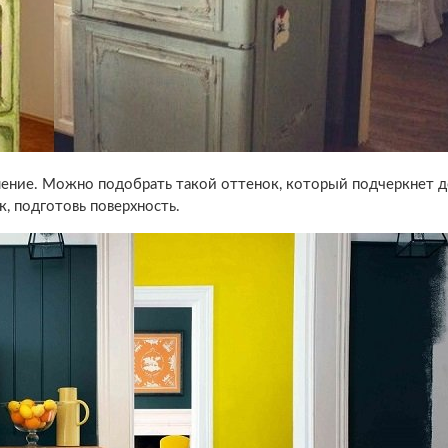
шение. Можно подобрать такой оттенок, который подчеркнет 
, подготовь поверхность.