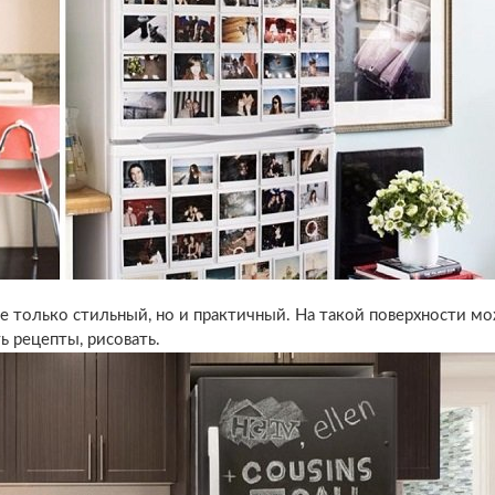
е только стильный, но и практичный. На такой поверхности м
ь рецепты, рисовать.