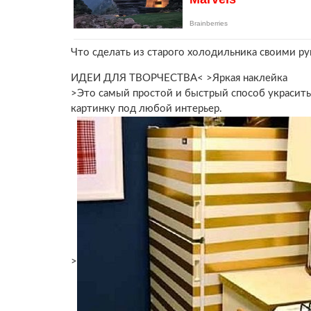
Что сделать из старого холодильника своими р
ИДЕИ ДЛЯ ТВОРЧЕСТВА< >Яркая наклейка
>Это самый простой и быстрый способ украсит
картинку под любой интерьер.
>