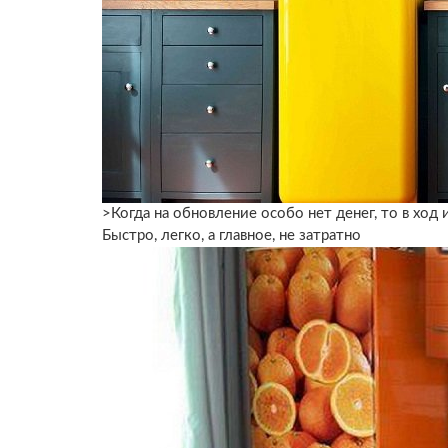
>Когда на обновление особо нет денег, то в ход 
Быстро, легко, а главное, не затратно