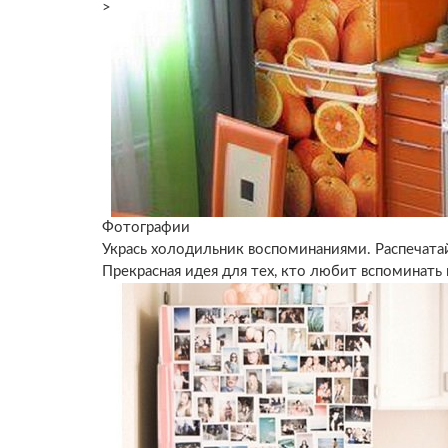
>
Фотографии
Укрась холодильник воспоминаниями. Распечат
Прекрасная идея для тех, кто любит вспоминать 