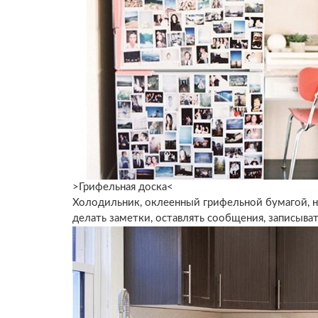
>Грифельная доска<
Холодильник, оклеенный грифельной бумагой, н
делать заметки, оставлять сообщения, записыват