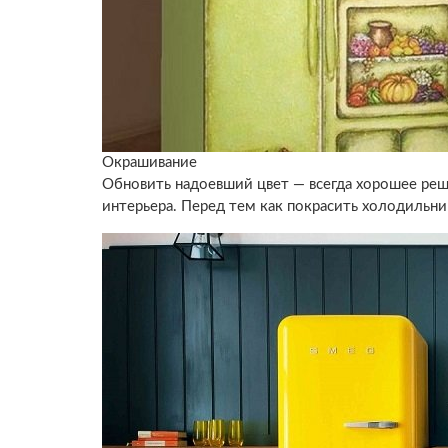
Окрашивание
Обновить надоевший цвет — всегда хорошее ре
интерьера. Перед тем как покрасить холодильник