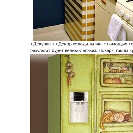
>Декупаж< >Декор холодильника с помощью тех
результат будет великолепным. Поверь, таким 