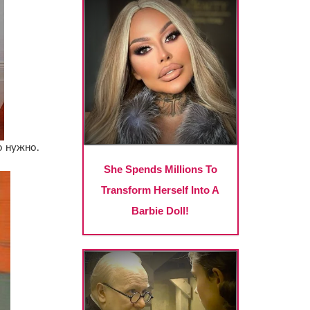
о нужно.