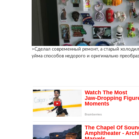
>Сделал современный ремонт, а старый холодиль
уйма способов недорого и оригинально преобра