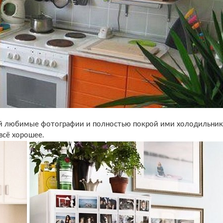
ай любимые фотографии и полностью покрой ими холодильник
всё хорошее.