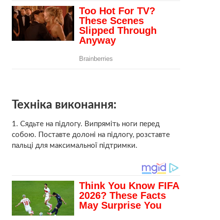
Техніка виконання:
1. Сядьте на підлогу. Випряміть ноги перед
собою. Поставте долоні на підлогу, розставте
пальці для максимальної підтримки.