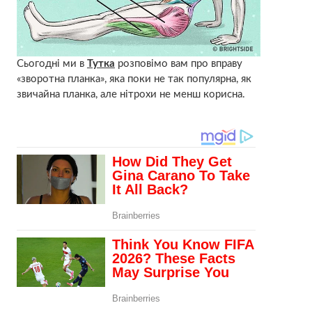
Сьогодні ми в
Тутка
розповімо вам про вправу
«зворотна планка», яка поки не так популярна, як
звичайна планка, але нітрохи не менш корисна.