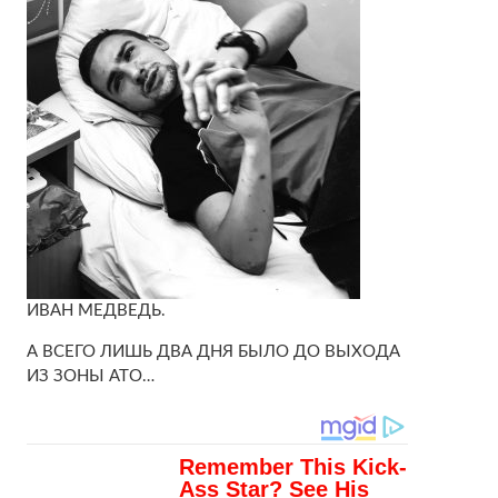
ИВАН МЕДВЕДЬ.
А ВСЕГО ЛИШЬ ДВА ДНЯ БЫЛО ДО ВЫХОДА
ИЗ ЗОНЫ АТО…