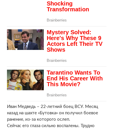
Иван Медведь – 22-летний боец ВСУ. Месяц
назад на шахте «Бутовка» он получил боевое
ранение, из-за которого ослеп.
Сейчас его глаза сильно воспалены. Трудно