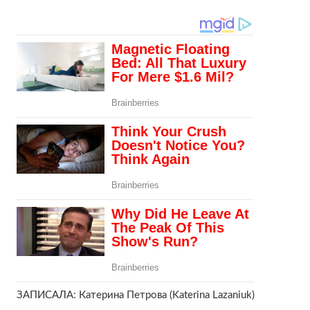
ЗАПИСАЛА: Катерина Петрова (Katerina Lazaniuk)