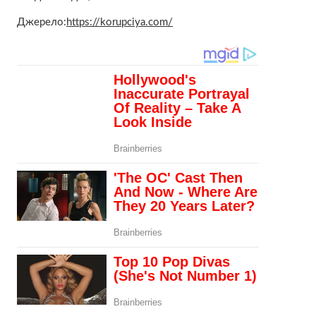
Джерело:
https://korupciya.com/