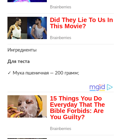
Ингредиенты
Для теста
✓ Мука пшеничная — 200 грамм;