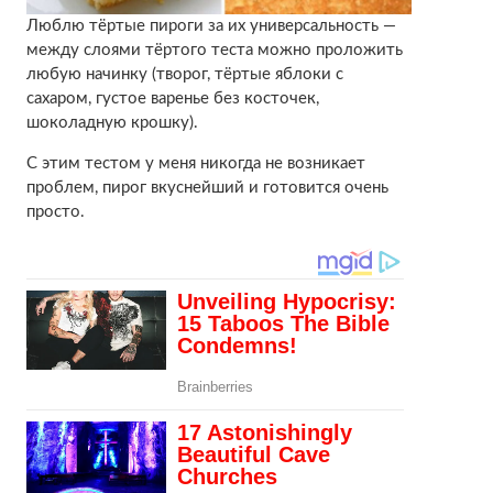
Люблю тёртые пироги за их универсальность —
между слоями тёртого теста можно проложить
любую начинку (творог, тёртые яблоки с
сахаром, густое варенье без косточек,
шоколадную крошку).
С этим тестом у меня никогда не возникает
проблем, пирог вкуснейший и готовится очень
просто.