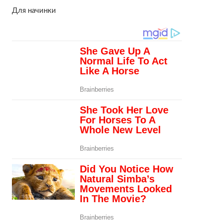
Для начинки