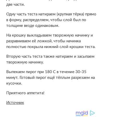
две части.
Одну часть теста натираем (крупная тёрка) прямо
в форму, распределяем, чтобы слой был по
толщине везде одинаковым.
На крошку выкладываем творожную начинку и
разравниваем её ложкой, чтобы начинка
полностью покрыла нижний слой крошки теста.
Вторую часть теста также натираем и засыпаем
творожную начинку.
Выпекаем пирог при 180 С в течение 30-35
минут. Готовый пирог ещё тёплым разрезаем на
кусочки.
Приятного аппетита!
Источник