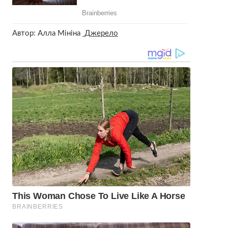
Автор: Алла Мініна
Джерело