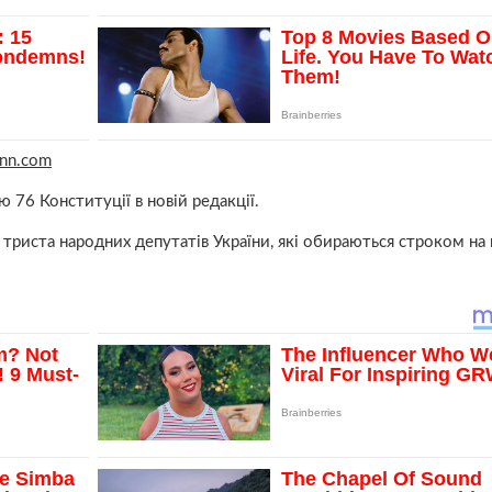
cnn.com
 76 Конституції в новій редакції.
триста народних депутатів України, які обираються строком на 