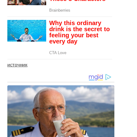
источник