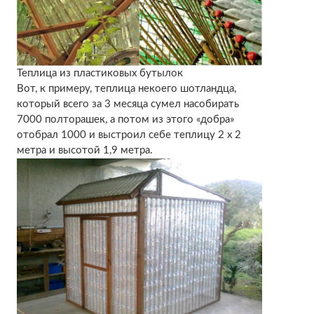
Теплица из пластиковых бутылок
Вот, к примеру, теплица некоего шотландца,
который всего за 3 месяца сумел насобирать
7000 полторашек, а потом из этого «добра»
отобрал 1000 и выстроил себе теплицу 2 х 2
метра и высотой 1,9 метра.