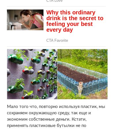
Мало того что, повторно используя пластик, мы
сохраняем окружающую среду, так еще и
экономим собственные деньги. Кстати,
применять пластиковые бутылки не по