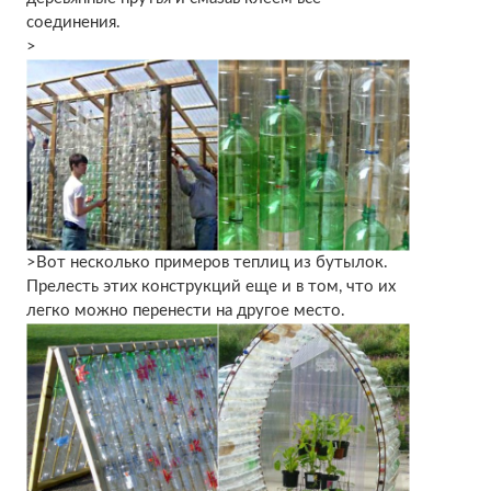
соединения.
>
>Вот несколько примеров теплиц из бутылок.
Прелесть этих конструкций еще и в том, что их
легко можно перенести на другое место.