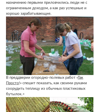
назначению первыми приловчились люди не с
ограниченным доходом, а как раз успешные и
хорошо зарабатывающие.
В преддверии огородно-полевых работ «
Так
Просто
!» спешит показать, как своими руками
соорудить теплицу из обычных пластиковых
бутылок.>