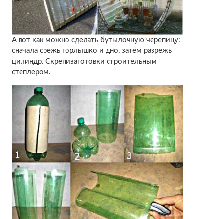
А вот как можно сделать бутылочную черепицу:
сначала срежь горлышко и дно, затем разрежь
цилиндр. Скрепизаготовки строительным
степлером.