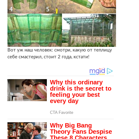
Вот уж наш человек: смотри, какую от теплицу
себе смастерил, стоит 2 года, кстати!